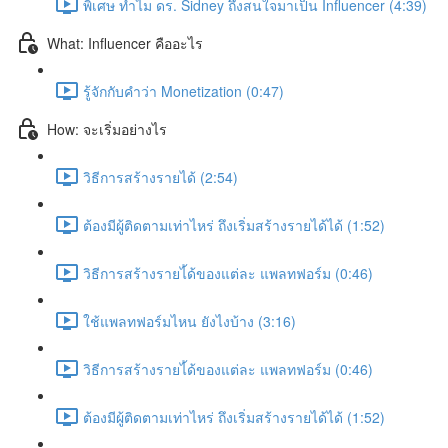
พิเศษ ทำไม ดร. Sidney ถึงสนใจมาเป็น Influencer (4:39)
What: Influencer คืออะไร
รู้จักกับคำว่า Monetization (0:47)
How: จะเริ่มอย่างไร
วิธีการสร้างรายได้ (2:54)
ต้องมีผู้ติดตามเท่าไหร่ ถึงเริ่มสร้างรายได้ได้ (1:52)
วิธีการสร้างรายไ้ด้ของแต่ละ แพลทฟอร์ม (0:46)
ใช้แพลทฟอร์มไหน ยังไงบ้าง (3:16)
วิธีการสร้างรายไ้ด้ของแต่ละ แพลทฟอร์ม (0:46)
ต้องมีผู้ติดตามเท่าไหร่ ถึงเริ่มสร้างรายได้ได้ (1:52)