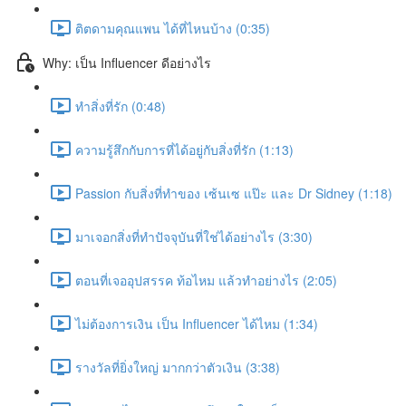
ติตดามคุณแพน ได้ที่ไหนบ้าง (0:35)
Why: เป็น Influencer ดีอย่างไร
ทำสิ่งที่รัก (0:48)
ความรู้สึกกับการที่ได้อยู่กับสิ่งที่รัก (1:13)
Passion กับสิ่งที่ทำของ เซ้นเซ แป๊ะ และ Dr Sidney (1:18)
มาเจอกสิ่งที่ทำปัจจุบันที่ใช่ได้อย่างไร (3:30)
ตอนที่เจออุปสรรค ท้อไหม แล้วทำอย่างไร (2:05)
ไม่ต้องการเงิน เป็น Influencer ได้ไหม (1:34)
รางวัลที่ยิ่งใหญ่ มากกว่าตัวเงิน (3:38)