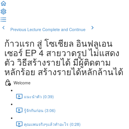
Previous Lecture
Complete and Continue
ก้าวแรก สู่ โซเชียล อินฟลูเอน
เซอร์ EP 4 สายวาดรูป ไม่แสดง
ตัว วิธีสร้างรายได้ มีผู้ติดตาม
หลักร้อย สร้างรายได้หลักล้านได้
Welcome
แนะนำตัว (0:39)
รู้จักกันก่อน (3:06)
คุณแพนจริงๆแล้วทำอะไร (0:28)