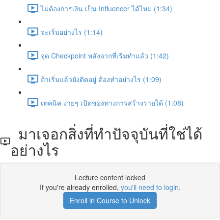
ไม่ต้องการเงิน เป็น Influencer ได้ไหม (1:34)
จะเริ่มอย่างไร (1:14)
จุด Checkpoint หลังจากที่เริ่มทำแล้ว (1:42)
ถ้าเริ่มแล้วยังติดอยู่ ต้องทำอย่างไร (1:09)
เทคนิค ง่ายๆ เปิดช่องทางการสร้างรายได้ (1:08)
มาเจอกสิ่งที่ทำปัจจุบันที่ใช่ได้
อย่างไร
Lecture content locked
If you're already enrolled,
you'll need to login
.
Enroll in Course to Unlock