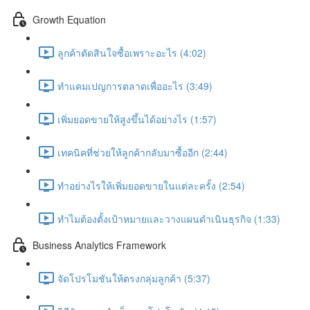
Growth Equation
ลูกค้าตัดสินใจซื้อเพราะอะไร (4:02)
ทำแคมเปญการตลาดเพื่ออะไร (3:49)
เพิ่มยอดขายให้สูงขึ้นได้อย่างไร (1:57)
เทคนิคที่ช่วยให้ลูกค้ากลับมาซื้ออีก (2:44)
ทำอย่างไรให้เพิ่มยอดขายในแต่ละครั้ง (2:54)
ทำไมต้องตั้งเป้าหมายและวางแผนดำเนินธุรกิจ (1:33)
Business Analytics Framework
จัดโปรโมชันให้ตรงกลุ่มลูกค้า (5:37)