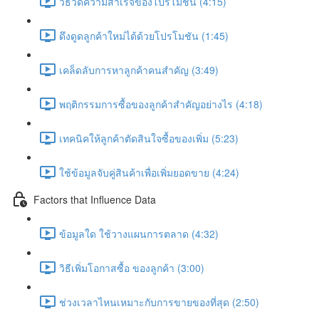
วิธีวัดความสำเร็จของโปรโมชัน (4:15)
ดึงดูดลูกค้าใหม่ได้ด้วยโปรโมชัน (1:45)
เคล็ดลับการหาลูกค้าคนสำคัญ (3:49)
พฤติกรรมการซื้อของลูกค้าสำคัญอย่างไร (4:18)
เทคนิคให้ลูกค้าตัดสินใจซื้อของเพิ่ม (5:23)
ใช้ข้อมูลจับคู่สินค้าเพื่อเพิ่มยอดขาย (4:24)
Factors that Influence Data
ข้อมูลใด ใช้วางแผนการตลาด (4:32)
วิธีเพิ่มโอกาสซื้อ ของลูกค้า (3:00)
ช่วงเวลาไหนเหมาะกับการขายของที่สุด (2:50)