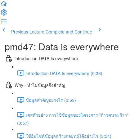
Previous Lecture
Complete and Continue
pmd47: Data is everywhere
introduction DATA Is everywhere
introduction DATA Is everywhere (0:36)
Why - ทำไมข้อมูลจึงสำคัญ
ข้อมูลสำคัญอย่างไร (0:59)
เคสตัวอย่าง การใช้ข้อมูลของโครงการ "ก้าวคนละก้าว"
(3:57)
ใช้อินไซต์ข้อมูลสร้างกลยุทธ์ได้อย่างไร (3:54)