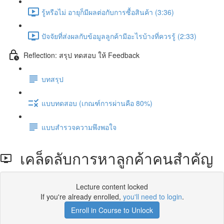
รู้หรือไม่ อายุก็มีผลต่อกับการซื้อสินค้า (3:36)
ปัจจัยที่ส่งผลกับข้อมูลลูกค้ามีอะไรบ้างที่ควรรู้ (2:33)
Reflection: สรุป ทดสอบ ให้ Feedback
บทสรุป
แบบทดสอบ (เกณฑ์การผ่านคือ 80%)
แบบสำรวจความพึงพอใจ
เคล็ดลับการหาลูกค้าคนสำคัญ
Lecture content locked
If you're already enrolled,
you'll need to login
.
Enroll in Course to Unlock