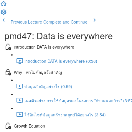
Previous Lecture
Complete and Continue
pmd47: Data is everywhere
introduction DATA Is everywhere
introduction DATA Is everywhere (0:36)
Why - ทำไมข้อมูลจึงสำคัญ
ข้อมูลสำคัญอย่างไร (0:59)
เคสตัวอย่าง การใช้ข้อมูลของโครงการ "ก้าวคนละก้าว" (3:5
ใช้อินไซต์ข้อมูลสร้างกลยุทธ์ได้อย่างไร (3:54)
Growth Equation