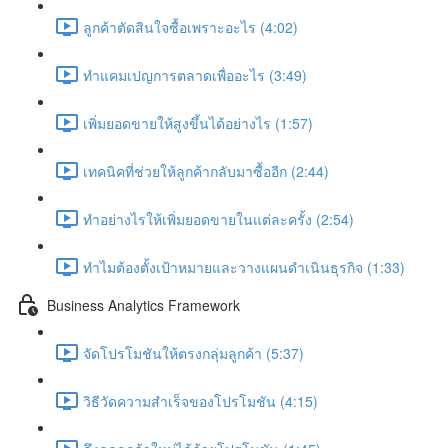
ลูกค้าตัดสินใจซื้อเพราะอะไร (4:02)
ทำแคมเปญการตลาดเพื่ออะไร (3:49)
เพิ่มยอดขายให้สูงขึ้นได้อย่างไร (1:57)
เทคนิคที่ช่วยให้ลูกค้ากลับมาซื้ออีก (2:44)
ทำอย่างไรให้เพิ่มยอดขายในแต่ละครั้ง (2:54)
ทำไมต้องตั้งเป้าหมายและวางแผนดำเนินธุรกิจ (1:33)
Business Analytics Framework
จัดโปรโมชันให้ตรงกลุ่มลูกค้า (5:37)
วิธีวัดความสำเร็จของโปรโมชัน (4:15)