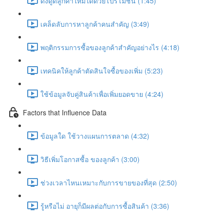
ดึงดูดลูกค้าใหม่ได้ด้วยโปรโมชัน (1:45)
เคล็ดลับการหาลูกค้าคนสำคัญ (3:49)
พฤติกรรมการซื้อของลูกค้าสำคัญอย่างไร (4:18)
เทคนิคให้ลูกค้าตัดสินใจซื้อของเพิ่ม (5:23)
ใช้ข้อมูลจับคู่สินค้าเพื่อเพิ่มยอดขาย (4:24)
Factors that Influence Data
ข้อมูลใด ใช้วางแผนการตลาด (4:32)
วิธีเพิ่มโอกาสซื้อ ของลูกค้า (3:00)
ช่วงเวลาไหนเหมาะกับการขายของที่สุด (2:50)
รู้หรือไม่ อายุก็มีผลต่อกับการซื้อสินค้า (3:36)