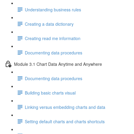
Understanding business rules
Creating a data dictionary
Creating read me information
Documenting data procedures
Module 3.1 Chart Data Anytime and Anywhere
Documenting data procedures
Building basic charts visual
Linking versus embedding charts and data
Setting default charts and charts shortcuts