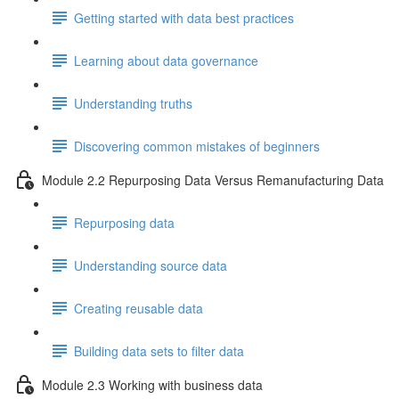
Getting started with data best practices
Learning about data governance
Understanding truths
Discovering common mistakes of beginners
Module 2.2 Repurposing Data Versus Remanufacturing Data
Repurposing data
Understanding source data
Creating reusable data
Building data sets to filter data
Module 2.3 Working with business data