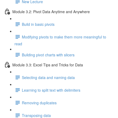
New Lecture
Module 3.2: Pivot Data Anytime and Anywhere
Build in basic pivots
Modifying pivots to make them more meaningful to
read
Building pivot charts with slicers
Module 3.3: Excel Tips and Tricks for Data
Selecting data and naming data
Learning to split text with delimiters
Removing duplicates
Transposing data