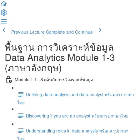
Previous Lecture
Complete and Continue
พื้นฐาน การวิเคราะห์ข้อมูล
Data Analytics Module 1-3
(ภาษาอังกฤษ)
Module 1.1: เริ่มต้นกับการวิเคราะห์ข้อมูล
Defining data analysis and data analyst พร้อมสรุปภาษา
ไทย
Discovering if you are an analyst พร้อมสรุปภาษาไทย
Understanding roles in data analysis พร้อมสรุปภาษา
ไทย