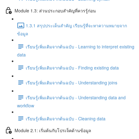
Module 1.3: ส่วนประกอบสำคัญที่ควรรู้ก่อน
1.3.1 สรุปประเด็นสำคัญ เรียนรู้ที่จะหาความหมายจาก
ข้อมูล
เรียนรู้เพิ่มเติมจากต้นฉบับ - Learning to interpret existing
data
เรียนรู้เพิ่มเติมจากต้นฉบับ - Finding existing data
เรียนรู้เพิ่มเติมจากต้นฉบับ - Understanding joins
เรียนรู้เพิ่มเติมจากต้นฉบับ - Understanding data and
workflow
เรียนรู้เพิ่มเติมจากต้นฉบับ - Cleaning data
Module 2.1: เริ่มต้นกับโปรเจ็คด้านข้อมูล