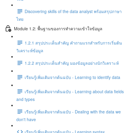
Discovering skills of the data analyst พร้อมสรุปภาษา
ไทย
Module 1.2: พื้นฐานของการทำความเข้าใจข้อมูล
1.2.1 สรุปประเด็นสำคัญ คำถามแรกสำหรับการเริ่มต้น
วิเคราะห์ข้อมูล
1.2.2 สรุปประเด็นสำคัญ มองข้อมูลอย่างนักวิเคราะห์
เรียนรู้เพิ่มเติมจากต้นฉบับ - Learning to identify data
เรียนรู้เพิ่มเติมจากต้นฉบับ - Learning about data fields
and types
เรียนรู้เพิ่มเติมจากต้นฉบับ - Dealing with the data we
don't have
เรียนรู้เพิ่มเติมจากต้นฉบับ - Learning syntax