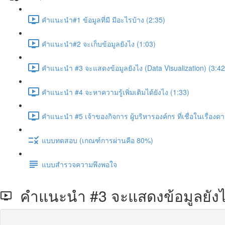
คำแนะนำ#1 ข้อมูลที่มี มีอะไรบ้าง (2:35)
คำแนะนำ#2 จะเก็บข้อมูลยังไง (1:03)
คำแนะนำ #3 จะแสดงข้อมูลยังไง (Data Visualization) (3:42
คำแนะนำ #4 จะหาความรู้เพิ่มเติมได้ยังไง (1:33)
คำแนะนำ #5 เจ้าของกิจการ ผู้บริหารองค์กร ที่เชื่อในเรื่องดาต
แบบทดสอบ (เกณฑ์การผ่านคือ 80%)
แบบสำรวจความพึงพอใจ
คำแนะนำ #3 จะแสดงข้อมูลยังไง 