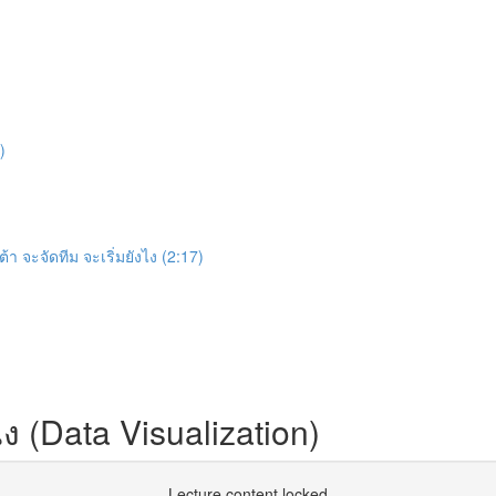
)
้า จะจัดทีม จะเริ่มยังไง (2:17)
(Data Visualization)
Lecture content locked