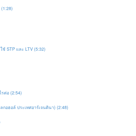
 (1:28)
ต์ใช้ STP และ LTV (5:32)
ไรต่อ (2:54)
แอลกอฮอล์ ประเทศอาร์เจนตินา) (2:48)
)