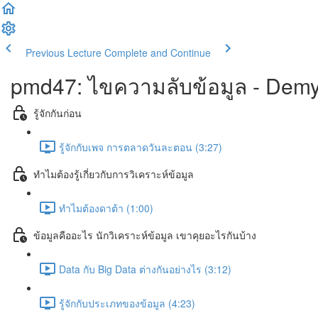
Previous Lecture
Complete and Continue
pmd47: ไขความลับข้อมูล - Demys
รู้จักกันก่อน
รู้จักกับเพจ การตลาดวันละตอน (3:27)
ทำไมต้องรู้เกี่ยวกับการวิเคราะห์ข้อมูล
ทำไมต้องดาต้า (1:00)
ข้อมูลคืออะไร นักวิเคราะห์ข้อมูล เขาคุยอะไรกันบ้าง
Data กับ Big Data ต่างกันอย่างไร (3:12)
รู้จักกับประเภทของข้อมูล (4:23)