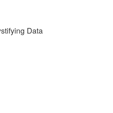
tifying Data