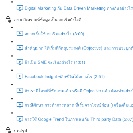
Digital Marketing กับ Data Driven Marketing ต่างกันอย่างไร
อยากวิเคราะห์ข้อมูลเป็น จะเริ่มยังไงดี
อยากเริ่มใช้ จะเริ่มอย่างไร (3:00)
สำคัญมาก ให้เริ่มที่วัตถุประสงศ์ (Objective) และการประยุก
ถ้าเป็น SME จะเริ่มอย่างไร (4:01)
Facebook Insight พลิกชีวิตได้อย่างไร (2:51)
ถ้าเรามีโจทย์ที่ชัดเจนแล้ว หรือมี Objective แล้ว ต้องทำอย่าง
กรณีศึกษา การทำการตลาด ที่เริ่มจากโจทย์ก่อน (เครื่องดื่ม
การใช้ Google Trend ในการเล่นกับ Third party Data (5:07
บทสรุป