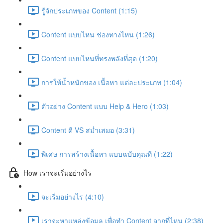
รู้จักประเภทของ Content (1:15)
Content แบบไหน ช่องทางไหน (1:26)
Content แบบไหนที่ทรงพลังที่สุด (1:20)
การให้น้ำหนักของ เนื้อหา แต่ละประเภท (1:04)
ตัวอย่าง Content แบบ Help & Hero (1:03)
Content ดี VS สม่ำเสมอ (3:31)
พิเศษ การสร้างเนื้อหา แบบฉบับคุณที (1:22)
How เราจะเริ่มอย่างไร
จะเริ่มอย่างไร (4:10)
เราจะหาแหล่งข้อมูล เพื่อทำ Content จากที่ไหน (2:38)