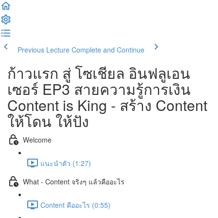
Previous Lecture
Complete and Continue
ก้าวแรก สู่ โซเชียล อินฟลูเอน
เซอร์ EP3 สายความรู้การเงิน
Content is King - สร้าง Content
ให้โดน ให้ปัง
Welcome
แนะนำตัว (1:27)
What - Content จริงๆ แล้วคืออะไร
Content คืออะไร (0:55)