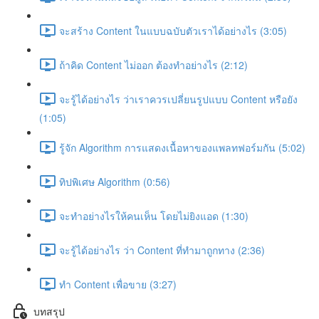
จะสร้าง Content ในแบบฉบับตัวเราได้อย่างไร (3:05)
ถ้าคิด Content ไม่ออก ต้องทำอย่างไร (2:12)
จะรู้ได้อย่างไร ว่าเราควรเปลี่ยนรูปแบบ Content หรือยัง
(1:05)
รู้จัก Algorithm การแสดงเนื้อหาของแพลทฟอร์มกัน (5:02)
ทิปพิเศษ Algorithm (0:56)
จะทำอย่างไรให้คนเห็น โดยไม่ยิงแอด (1:30)
จะรู้ได้อย่างไร ว่า Content ที่ทำมาถูกทาง (2:36)
ทำ Content เพื่อขาย (3:27)
บทสรุป