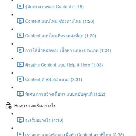
รู้จักประเภทของ Content (1:15)
Content แบบไหน ช่องทางไหน (1:26)
Content แบบไหนที่ทรงพลังที่สุด (1:20)
การให้น้ำหนักของ เนื้อหา แต่ละประเภท (1:04)
ตัวอย่าง Content แบบ Help & Hero (1:03)
Content ดี VS สม่ำเสมอ (3:31)
พิเศษ การสร้างเนื้อหา แบบฉบับคุณที (1:22)
How เราจะเริ่มอย่างไร
จะเริ่มอย่างไร (4:10)
เราจะหาแหล่งข้อมูล เพื่อทำ Content จากที่ไหน (2:38)