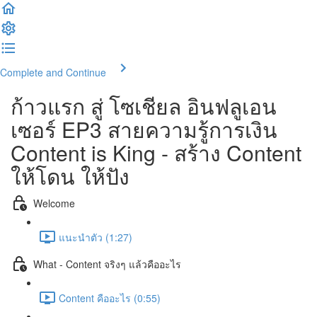
Complete and Continue
ก้าวแรก สู่ โซเชียล อินฟลูเอน
เซอร์ EP3 สายความรู้การเงิน
Content is King - สร้าง Content
ให้โดน ให้ปัง
Welcome
แนะนำตัว (1:27)
What - Content จริงๆ แล้วคืออะไร
Content คืออะไร (0:55)