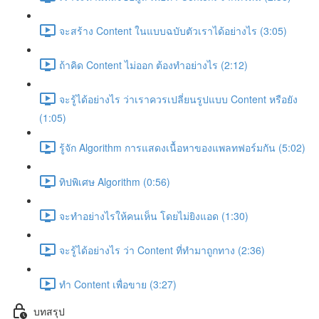
จะสร้าง Content ในแบบฉบับตัวเราได้อย่างไร (3:05)
ถ้าคิด Content ไม่ออก ต้องทำอย่างไร (2:12)
จะรู้ได้อย่างไร ว่าเราควรเปลี่ยนรูปแบบ Content หรือยัง
(1:05)
รู้จัก Algorithm การแสดงเนื้อหาของแพลทฟอร์มกัน (5:02)
ทิปพิเศษ Algorithm (0:56)
จะทำอย่างไรให้คนเห็น โดยไม่ยิงแอด (1:30)
จะรู้ได้อย่างไร ว่า Content ที่ทำมาถูกทาง (2:36)
ทำ Content เพื่อขาย (3:27)
บทสรุป