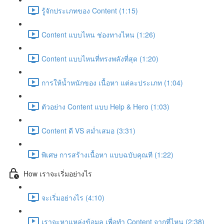
รู้จักประเภทของ Content (1:15)
Content แบบไหน ช่องทางไหน (1:26)
Content แบบไหนที่ทรงพลังที่สุด (1:20)
การให้น้ำหนักของ เนื้อหา แต่ละประเภท (1:04)
ตัวอย่าง Content แบบ Help & Hero (1:03)
Content ดี VS สม่ำเสมอ (3:31)
พิเศษ การสร้างเนื้อหา แบบฉบับคุณที (1:22)
How เราจะเริ่มอย่างไร
จะเริ่มอย่างไร (4:10)
เราจะหาแหล่งข้อมูล เพื่อทำ Content จากที่ไหน (2:38)