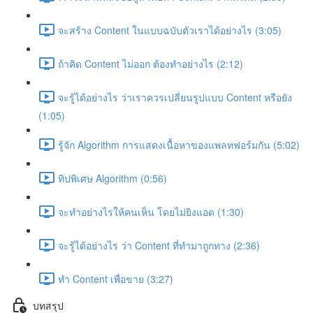
จะสร้าง Content ในแบบฉบับตัวเราได้อย่างไร (3:05)
ถ้าคิด Content ไม่ออก ต้องทำอย่างไร (2:12)
จะรู้ได้อย่างไร ว่าเราควรเปลี่ยนรูปแบบ Content หรือยัง
(1:05)
รู้จัก Algorithm การแสดงเนื้อหาของแพลทฟอร์มกัน (5:02)
ทิปพิเศษ Algorithm (0:56)
จะทำอย่างไรให้คนเห็น โดยไม่ยิงแอด (1:30)
จะรู้ได้อย่างไร ว่า Content ที่ทำมาถูกทาง (2:36)
ทำ Content เพื่อขาย (3:27)
บทสรุป