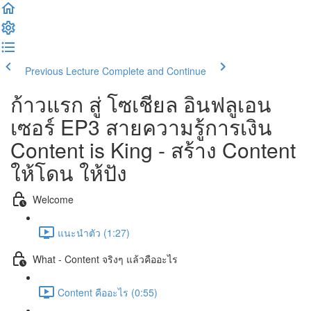
Previous Lecture
Complete and Continue
ก้าวแรก สู่ โซเชียล อินฟลูเอน
เซอร์ EP3 สายความรู้การเงิน
Content is King - สร้าง Content
ให้โดน ให้ปัง
Welcome
แนะนำตัว (1:27)
What - Content จริงๆ แล้วคืออะไร
Content คืออะไร (0:55)