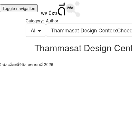
Toggle navigation
Category:
Author:
All
Thammasat Design CenterxChoe
Thammasat Design Cen
© พลเมืองดีจิทัล อคาดามี่ 2026