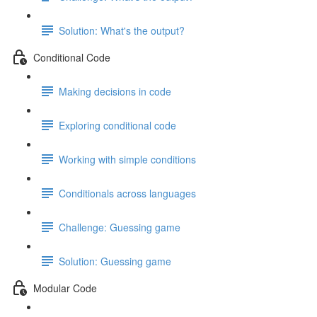
Solution: What's the output?
Conditional Code
Making decisions in code
Exploring conditional code
Working with simple conditions
Conditionals across languages
Challenge: Guessing game
Solution: Guessing game
Modular Code