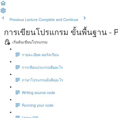
Previous Lecture
Complete and Continue
การเขียนโปรแกรม ขั้นพื้นฐาน -
เริ่มต้นเขียนโปรแกรม
รายละเอียด คอร์สเรียน
การเขียนปรแกรมคืออะไร
ภาษาโปรแกรมมิ่งคืออะไร
Writing source code
Running your code
Using IDE