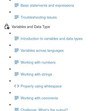
Basic statements and expressions
Troubleshooting issues
Variables and Data Type
Introduction to variables and data types
Variables across languages
Working with numbers
Working with strings
Properly using whitespace
Working with comments
Challenge: What's the output?