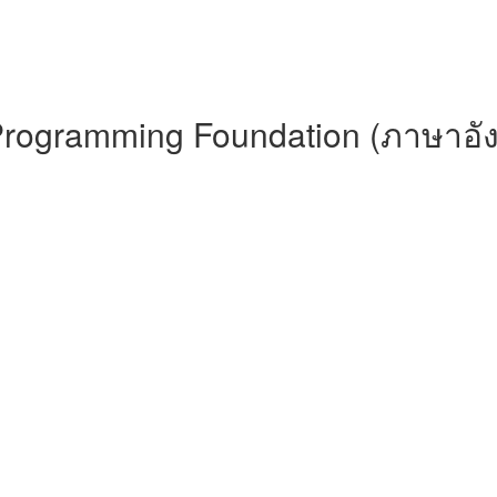
 Programming Foundation (ภาษาอั