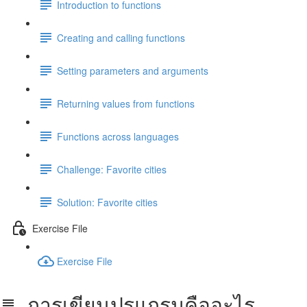
Introduction to functions
Creating and calling functions
Setting parameters and arguments
Returning values from functions
Functions across languages
Challenge: Favorite cities
Solution: Favorite cities
Exercise File
Exercise File
การเขียนปรแกรมคืออะไร