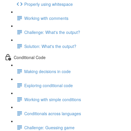
Properly using whitespace
Working with comments
Challenge: What's the output?
Solution: What's the output?
Conditional Code
Making decisions in code
Exploring conditional code
Working with simple conditions
Conditionals across languages
Challenge: Guessing game