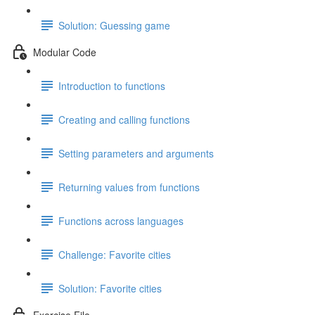
Solution: Guessing game
Modular Code
Introduction to functions
Creating and calling functions
Setting parameters and arguments
Returning values from functions
Functions across languages
Challenge: Favorite cities
Solution: Favorite cities
Exercise File