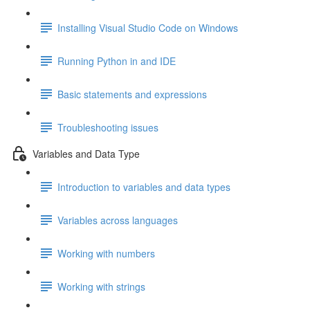
Installing Visual Studio Code on Windows
Running Python in and IDE
Basic statements and expressions
Troubleshooting issues
Variables and Data Type
Introduction to variables and data types
Variables across languages
Working with numbers
Working with strings