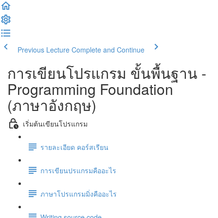
Previous Lecture
Complete and Continue
การเขียนโปรแกรม ขั้นพื้นฐาน -
Programming Foundation
(ภาษาอังกฤษ)
เริ่มต้นเขียนโปรแกรม
รายละเอียด คอร์สเรียน
การเขียนปรแกรมคืออะไร
ภาษาโปรแกรมมิ่งคืออะไร
Writing source code