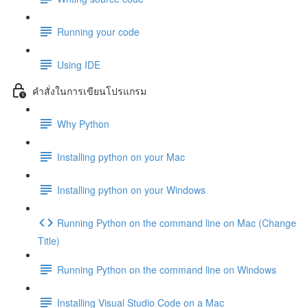
Running your code
Using IDE
คำสั่งในการเขียนโปรแกรม
Why Python
Installing python on your Mac
Installing python on your Windows
Running Python on the command line on Mac (Change
Title)
Running Python on the command line on Windows
Installing Visual Studio Code on a Mac