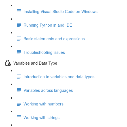
Installing Visual Studio Code on Windows
Running Python in and IDE
Basic statements and expressions
Troubleshooting issues
Variables and Data Type
Introduction to variables and data types
Variables across languages
Working with numbers
Working with strings