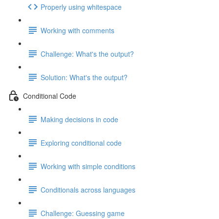
Properly using whitespace
Working with comments
Challenge: What's the output?
Solution: What's the output?
Conditional Code
Making decisions in code
Exploring conditional code
Working with simple conditions
Conditionals across languages
Challenge: Guessing game