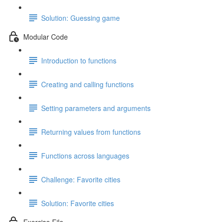
Solution: Guessing game
Modular Code
Introduction to functions
Creating and calling functions
Setting parameters and arguments
Returning values from functions
Functions across languages
Challenge: Favorite cities
Solution: Favorite cities
Exercise File