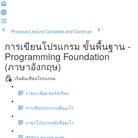
Previous Lecture
Complete and Continue
การเขียนโปรแกรม ขั้นพื้นฐาน -
Programming Foundation
(ภาษาอังกฤษ)
เริ่มต้นเขียนโปรแกรม
รายละเอียด คอร์สเรียน
การเขียนปรแกรมคืออะไร
ภาษาโปรแกรมมิ่งคืออะไร
Writing source code