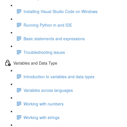
Installing Visual Studio Code on Windows
Running Python in and IDE
Basic statements and expressions
Troubleshooting issues
Variables and Data Type
Introduction to variables and data types
Variables across languages
Working with numbers
Working with strings