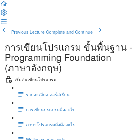
Previous Lecture
Complete and Continue
การเขียนโปรแกรม ขั้นพื้นฐาน -
Programming Foundation
(ภาษาอังกฤษ)
เริ่มต้นเขียนโปรแกรม
รายละเอียด คอร์สเรียน
การเขียนปรแกรมคืออะไร
ภาษาโปรแกรมมิ่งคืออะไร
Writing source code