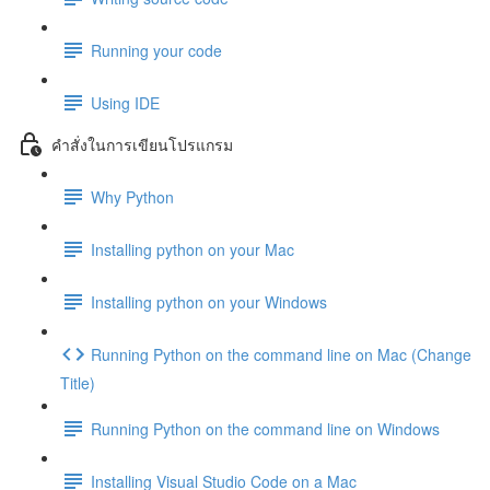
Running your code
Using IDE
คำสั่งในการเขียนโปรแกรม
Why Python
Installing python on your Mac
Installing python on your Windows
Running Python on the command line on Mac (Change
Title)
Running Python on the command line on Windows
Installing Visual Studio Code on a Mac