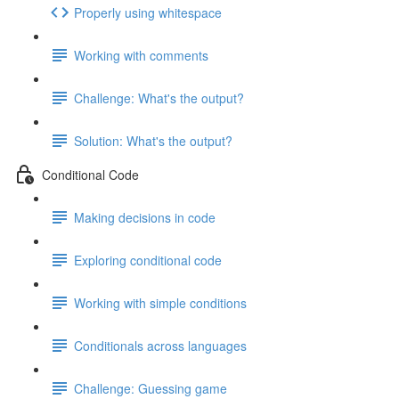
Properly using whitespace
Working with comments
Challenge: What's the output?
Solution: What's the output?
Conditional Code
Making decisions in code
Exploring conditional code
Working with simple conditions
Conditionals across languages
Challenge: Guessing game