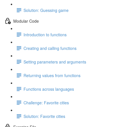
Solution: Guessing game
Modular Code
Introduction to functions
Creating and calling functions
Setting parameters and arguments
Returning values from functions
Functions across languages
Challenge: Favorite cities
Solution: Favorite cities
Exercise File