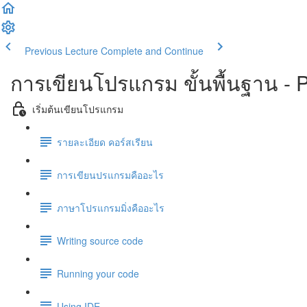
Previous Lecture
Complete and Continue
การเขียนโปรแกรม ขั้นพื้นฐาน -
เริ่มต้นเขียนโปรแกรม
รายละเอียด คอร์สเรียน
การเขียนปรแกรมคืออะไร
ภาษาโปรแกรมมิ่งคืออะไร
Writing source code
Running your code
Using IDE