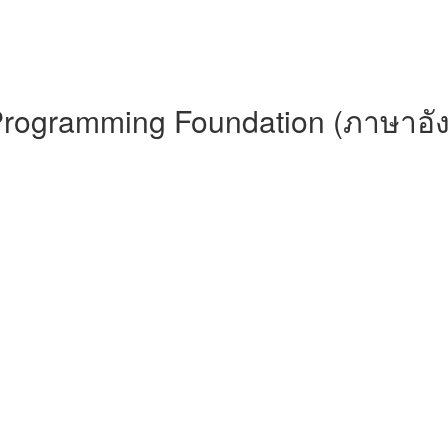
 Programming Foundation (ภาษาอั