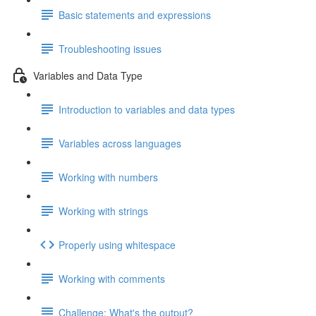
Basic statements and expressions
Troubleshooting issues
Variables and Data Type
Introduction to variables and data types
Variables across languages
Working with numbers
Working with strings
Properly using whitespace
Working with comments
Challenge: What's the output?