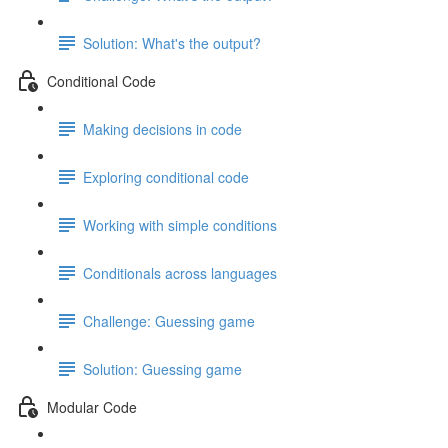
Solution: What's the output?
Conditional Code
Making decisions in code
Exploring conditional code
Working with simple conditions
Conditionals across languages
Challenge: Guessing game
Solution: Guessing game
Modular Code